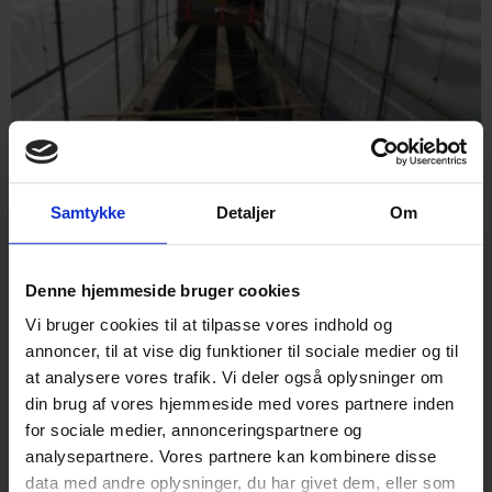
Samtykke
Detaljer
Om
Denne hjemmeside bruger cookies
Vi bruger cookies til at tilpasse vores indhold og
annoncer, til at vise dig funktioner til sociale medier og til
at analysere vores trafik. Vi deler også oplysninger om
din brug af vores hjemmeside med vores partnere inden
for sociale medier, annonceringspartnere og
analysepartnere. Vores partnere kan kombinere disse
data med andre oplysninger, du har givet dem, eller som