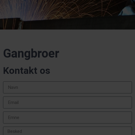
Gangbroer
Kontakt os