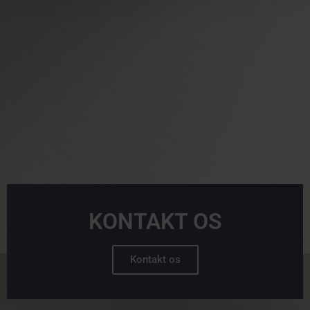
KONTAKT OS
Kontakt os