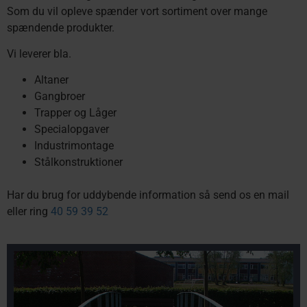
Som du vil opleve spænder vort sortiment over mange
spændende produkter.
Vi leverer bla.
Altaner
Gangbroer
Trapper og Låger
Specialopgaver
Industrimontage
Stålkonstruktioner
Har du brug for uddybende information så send os en mail
eller ring
40 59 39 52