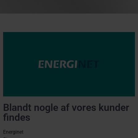
Blandt nogle af vores kunder
findes
Energinet