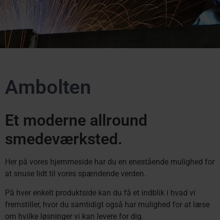
Ambolten
Et moderne allround
smedeværksted.
Her på vores hjemmeside har du en enestående mulighed for
at snuse lidt til vores spændende verden.
På hver enkelt produktside kan du få et indblik i hvad vi
fremstiller, hvor du samtidigt også har mulighed for at læse
om hvilke løsninger vi kan levere for dig.