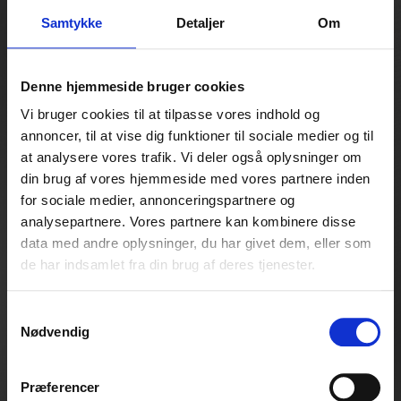
Samtykke
Detaljer
Om
Denne hjemmeside bruger cookies
Vi bruger cookies til at tilpasse vores indhold og
annoncer, til at vise dig funktioner til sociale medier og til
at analysere vores trafik. Vi deler også oplysninger om
din brug af vores hjemmeside med vores partnere inden
for sociale medier, annonceringspartnere og
analysepartnere. Vores partnere kan kombinere disse
data med andre oplysninger, du har givet dem, eller som
de har indsamlet fra din brug af deres tjenester.
PROFIL
Samtykkevalg
Nødvendig
Læs mere
Præferencer